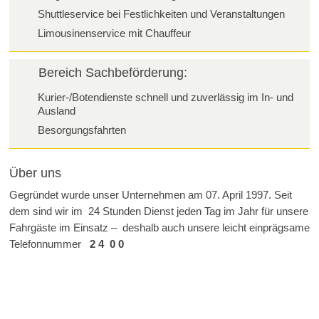
Shuttleservice bei Festlichkeiten und Veranstaltungen
Limousinenservice mit Chauffeur
Bereich Sachbeförderung:
Kurier-/Botendienste schnell und zuverlässig im In- und
Ausland
Besorgungsfahrten
Über uns
Gegründet wurde unser Unternehmen am 07. April 1997. Seit
dem sind wir im 24 Stunden Dienst jeden Tag im Jahr für unsere
Fahrgäste im Einsatz – deshalb auch unsere leicht einprägsame
Telefonnummer
2 4 0 0