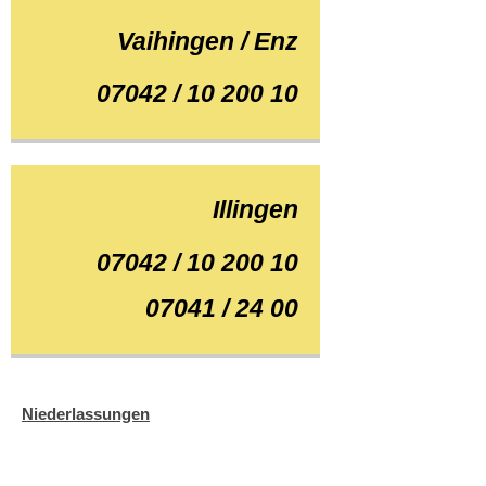
Vaihingen / Enz
07042 / 10 200 10
Illingen
07042 / 10 200 10
07041 / 24 00
Niederlassungen