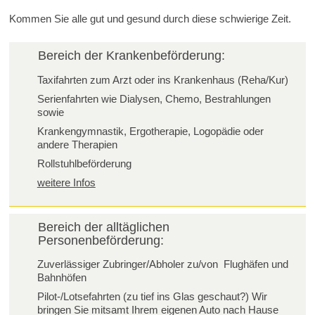
Kommen Sie alle gut und gesund durch diese schwierige Zeit.
Bereich der Krankenbeförderung:
Taxifahrten zum Arzt oder ins Krankenhaus (Reha/Kur)
Serienfahrten wie Dialysen, Chemo, Bestrahlungen
sowie
Krankengymnastik, Ergotherapie, Logopädie oder
andere Therapien
Rollstuhlbeförderung
weitere Infos
Bereich der alltäglichen
Personenbeförderung:
Zuverlässiger Zubringer/Abholer zu/von Flughäfen und
Bahnhöfen
Pilot-/Lotsefahrten (zu tief ins Glas geschaut?) Wir
bringen Sie mitsamt Ihrem eigenen Auto nach Hause