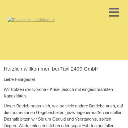
≡
Herzlich willkommen bei Taxi 2400 GmbH
Liebe Fahrgäste!
Wir trotzen der Corona - Krise, jedoch mit eingeschränkten
Kapazitäten.
Unser Betrieb muss sich, wie so viele andere Betriebe auch, auf
die momentanen Gegebenheiten gezwungenermaßen einstellen.
Deshalb bitten wir Sie um Geduld und Verständnis, sollten
längere Wartezeiten entstehen oder sogar Fahrten ausfallen.