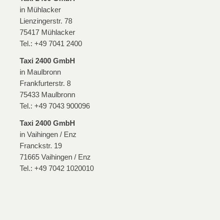
in Mühlacker
Lienzingerstr. 78
75417 Mühlacker
Tel.: +49 7041 2400
Taxi 2400 GmbH
in Maulbronn
Frankfurterstr. 8
75433 Maulbronn
Tel.: +49 7043 900096
Taxi 2400 GmbH
in Vaihingen / Enz
Franckstr. 19
71665
Vaihingen / Enz
Tel.: +49 7042 1020010