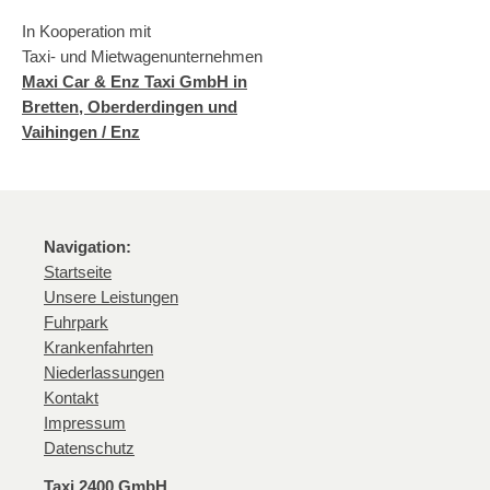
In Kooperation mit
Taxi- und Mietwagenunternehmen
Maxi Car & Enz Taxi GmbH in
Bretten, Oberderdingen und
Vaihingen / Enz
Navigation:
Startseite
Unsere Leistungen
Fuhrpark
Krankenfahrten
Niederlassungen
Kontakt
Impressum
Datenschutz
Taxi 2400 GmbH